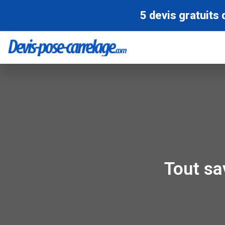
5 devis gratuits 
Tout sa