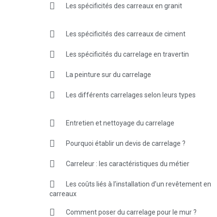
Les spécificités des carreaux en granit
Les spécificités des carreaux de ciment
Les spécificités du carrelage en travertin
La peinture sur du carrelage
Les différents carrelages selon leurs types
Entretien et nettoyage du carrelage
Pourquoi établir un devis de carrelage ?
Carreleur : les caractéristiques du métier
Les coûts liés à l’installation d’un revêtement en
carreaux
Comment poser du carrelage pour le mur ?