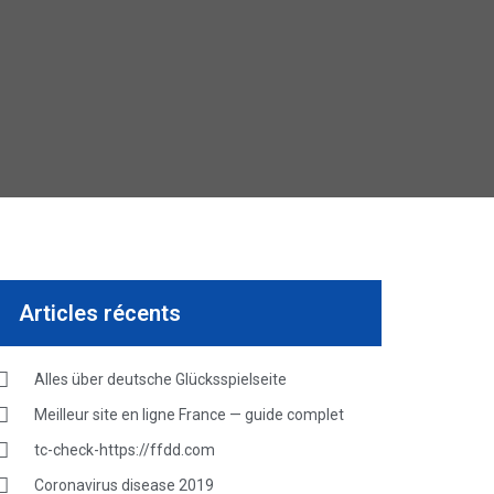
Articles récents
Alles über deutsche Glücksspielseite
Meilleur site en ligne France — guide complet
tc-check-https://ffdd.com
Coronavirus disease 2019