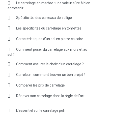
Le carrelage en marbre : une valeur sûre à bien
entretenir
Spécificités des carreaux de zellige
Les spécificités du carrelage en tomettes
Caractéristiques d’un sol en pierre calcaire
Comment poser du carrelage aux murs et au
sol ?
Comment assurer le choix d’un carrelage ?
Carreleur : comment trouver un bon projet ?
Comparer les prix de carrelage
Rénover son carrelage dans la règle de l’art
L’essentiel sur le carrelage poli