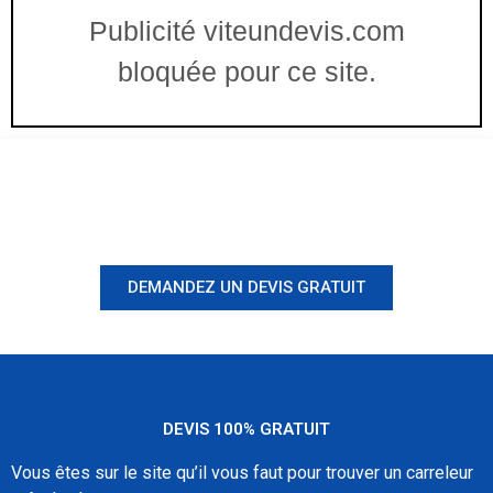
Publicité viteundevis.com
bloquée pour ce site.
Vous êtes à un clic d'obtenir
votre devis, ne tardez pas !
DEMANDEZ UN DEVIS GRATUIT
DEVIS 100% GRATUIT
Vous êtes sur le site qu’il vous faut pour trouver un carreleur