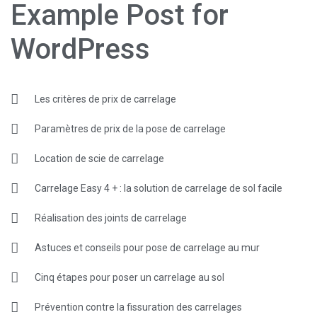
Example Post for
WordPress
Les critères de prix de carrelage
Paramètres de prix de la pose de carrelage
Location de scie de carrelage
Carrelage Easy 4 + : la solution de carrelage de sol facile
Réalisation des joints de carrelage
Astuces et conseils pour pose de carrelage au mur
Cinq étapes pour poser un carrelage au sol
Prévention contre la fissuration des carrelages