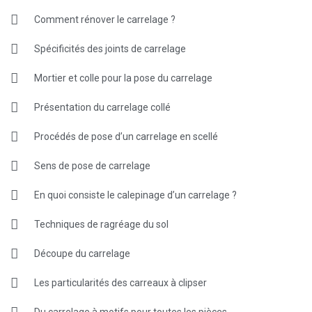
Comment rénover le carrelage ?
Spécificités des joints de carrelage
Mortier et colle pour la pose du carrelage
Présentation du carrelage collé
Procédés de pose d’un carrelage en scellé
Sens de pose de carrelage
En quoi consiste le calepinage d’un carrelage ?
Techniques de ragréage du sol
Découpe du carrelage
Les particularités des carreaux à clipser
Du carrelage à motifs pour toutes les pièces