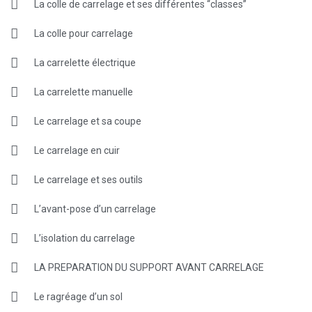
La colle de carrelage et ses différentes “classes”
La colle pour carrelage
La carrelette électrique
La carrelette manuelle
Le carrelage et sa coupe
Le carrelage en cuir
Le carrelage et ses outils
L’avant-pose d’un carrelage
L’isolation du carrelage
LA PREPARATION DU SUPPORT AVANT CARRELAGE
Le ragréage d’un sol