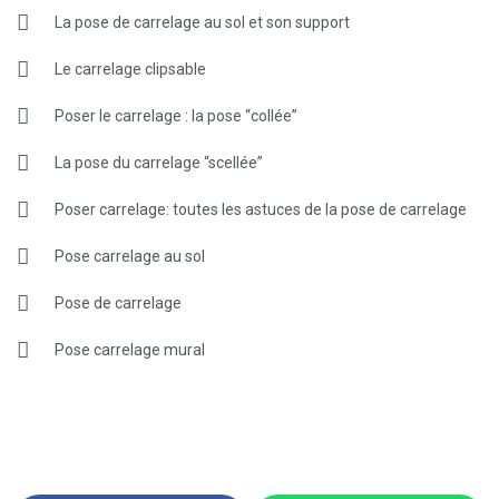
La pose de carrelage au sol et son support
Le carrelage clipsable
Poser le carrelage : la pose “collée”
La pose du carrelage “scellée”
Poser carrelage: toutes les astuces de la pose de carrelage
Pose carrelage au sol
Pose de carrelage
Pose carrelage mural