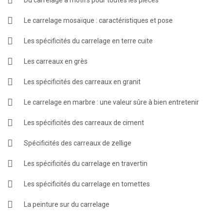
Le carrelage mosaïque : caractéristiques et pose
Les spécificités du carrelage en terre cuite
Les carreaux en grès
Les spécificités des carreaux en granit
Le carrelage en marbre : une valeur sûre à bien entretenir
Les spécificités des carreaux de ciment
Spécificités des carreaux de zellige
Les spécificités du carrelage en travertin
Les spécificités du carrelage en tomettes
La peinture sur du carrelage