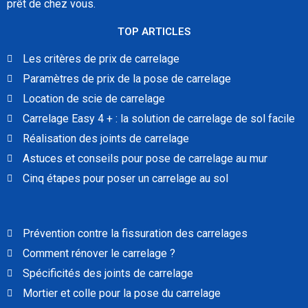
prêt de chez vous.
TOP ARTICLES
Les critères de prix de carrelage
Paramètres de prix de la pose de carrelage
Location de scie de carrelage
Carrelage Easy 4 + : la solution de carrelage de sol facile
Réalisation des joints de carrelage
Astuces et conseils pour pose de carrelage au mur
Cinq étapes pour poser un carrelage au sol
Prévention contre la fissuration des carrelages
Comment rénover le carrelage ?
Spécificités des joints de carrelage
Mortier et colle pour la pose du carrelage