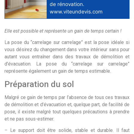
de rénovation
.
www.viteundevis.com
Elle est possible et représente un gain de temps certain !
La pose du “carrelage sur carrelage” est la pose idéale si
vous désirez du changement dans votre intérieur sans pour
autant vous entraîner dans des travaux de démolition et
d’évacuation. La pose du “carrelage sur carrelage”
représente également un gain de temps estimable.
Préparation du sol
Malgré ce gain de temps par l’absence de tous ces travaux
de démolition et d’évacuation et, quelque part, de facilité de
pose, il existe malgré tout quelques précautions à prendre
et ne pas sous-estimer.
– Le support doit être solide, stable et durable. Il faut