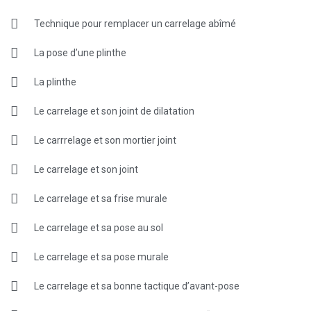
Technique pour remplacer un carrelage abîmé
La pose d’une plinthe
La plinthe
Le carrelage et son joint de dilatation
Le carrrelage et son mortier joint
Le carrelage et son joint
Le carrelage et sa frise murale
Le carrelage et sa pose au sol
Le carrelage et sa pose murale
Le carrelage et sa bonne tactique d’avant-pose