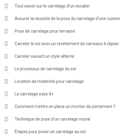
Tout savoir sur le carrelage d’un escalier
Assurer la réussite de la pose du carrelage d’une cuisine
Pose de carrelage pour terrasse
Carreler le sol avec un revêtement de carreaux à clipser
Carreler suivant un style alterné
Le processus de carrelage du sol
Location de matériels pour carrelage
Le carrelage easy 4+
Comment mettre en place un mortier de jointement ?
Technique de pose d’un carrelage mural
Étapes pour poser un carrelage au sol