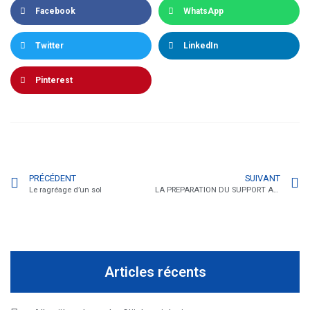
Facebook
WhatsApp
Twitter
LinkedIn
Pinterest
PRÉCÉDENT
SUIVANT
Le ragréage d’un sol
LA PREPARATION DU SUPPORT AVANT CARRELAGE
Articles récents