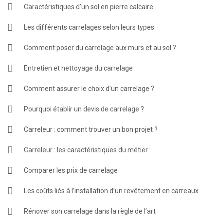
Caractéristiques d’un sol en pierre calcaire
Les différents carrelages selon leurs types
Comment poser du carrelage aux murs et au sol ?
Entretien et nettoyage du carrelage
Comment assurer le choix d’un carrelage ?
Pourquoi établir un devis de carrelage ?
Carreleur : comment trouver un bon projet ?
Carreleur : les caractéristiques du métier
Comparer les prix de carrelage
Les coûts liés à l’installation d’un revêtement en carreaux
Rénover son carrelage dans la règle de l’art