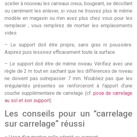
sceller à nouveau les carreaux creux, bougeant, se décollant
ou carrément les enlever, si vous ne trouvez plus le même
modèle en magasin ou n’en avez plus chez vous pour les
remplacer ; vous remplirez de mortier les emplacements
vides.
– Le support doit être propre, sans gras ni poussière.
Aspirez puis lessivez efficacement toute la surface.
– Le support doit être de même niveau. Vérifiez avec une
règle de 2 m tout en sachant que les différences de niveau
ne doivent pas outrepasser 7 mm. N’oubliez pas que les
irrégularités présentes se renforceront à l’apport d’une
couche supplémentaire de carrelage. (cf.
pose de carrelage
au sol et son support
)
Les conseils pour un “carrelage
sur carrelage” réussi