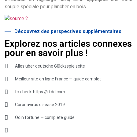
souple spéciale pour plancher en bois.
Découvrez des perspectives supplémentaires
Explorez nos articles connexes
pour en savoir plus !
Alles über deutsche Glücksspielseite
Meilleur site en ligne France — guide complet
tc-check-https://ffdd.com
Coronavirus disease 2019
Odin fortune — complete guide