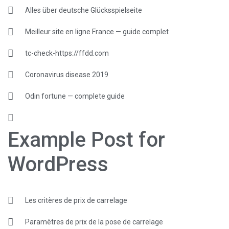
Alles über deutsche Glücksspielseite
Meilleur site en ligne France — guide complet
tc-check-https://ffdd.com
Coronavirus disease 2019
Odin fortune — complete guide
Example Post for
WordPress
Les critères de prix de carrelage
Paramètres de prix de la pose de carrelage