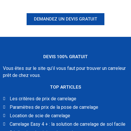
votre devis, ne tardez pas !
DEMANDEZ UN DEVIS GRATUIT
DEVIS 100% GRATUIT
Vous êtes sur le site qu’il vous faut pour trouver un carreleur
prêt de chez vous.
TOP ARTICLES
Les critères de prix de carrelage
Paramètres de prix de la pose de carrelage
Location de scie de carrelage
Carrelage Easy 4 + : la solution de carrelage de sol facile