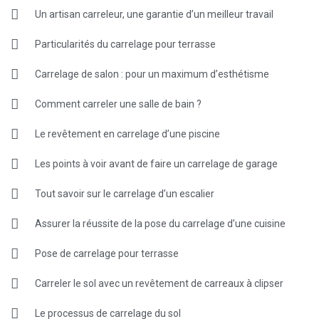
Un artisan carreleur, une garantie d’un meilleur travail
Particularités du carrelage pour terrasse
Carrelage de salon : pour un maximum d’esthétisme
Comment carreler une salle de bain ?
Le revêtement en carrelage d’une piscine
Les points à voir avant de faire un carrelage de garage
Tout savoir sur le carrelage d’un escalier
Assurer la réussite de la pose du carrelage d’une cuisine
Pose de carrelage pour terrasse
Carreler le sol avec un revêtement de carreaux à clipser
Le processus de carrelage du sol