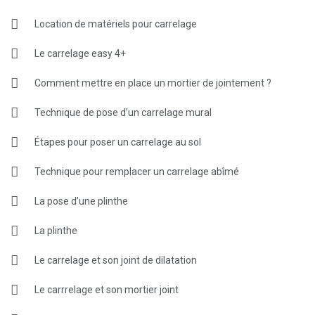
Location de matériels pour carrelage
Le carrelage easy 4+
Comment mettre en place un mortier de jointement ?
Technique de pose d’un carrelage mural
Étapes pour poser un carrelage au sol
Technique pour remplacer un carrelage abîmé
La pose d’une plinthe
La plinthe
Le carrelage et son joint de dilatation
Le carrrelage et son mortier joint