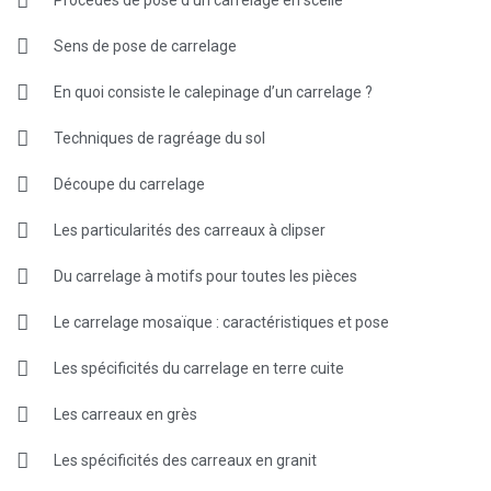
Sens de pose de carrelage
En quoi consiste le calepinage d’un carrelage ?
Techniques de ragréage du sol
Découpe du carrelage
Les particularités des carreaux à clipser
Du carrelage à motifs pour toutes les pièces
Le carrelage mosaïque : caractéristiques et pose
Les spécificités du carrelage en terre cuite
Les carreaux en grès
Les spécificités des carreaux en granit