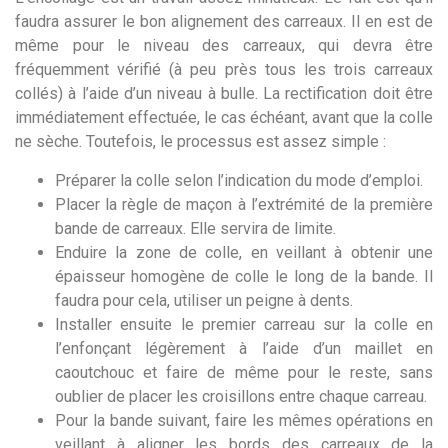
faudra assurer le bon alignement des carreaux. Il en est de
même pour le niveau des carreaux, qui devra être
fréquemment vérifié (à peu près tous les trois carreaux
collés) à l’aide d’un niveau à bulle. La rectification doit être
immédiatement effectuée, le cas échéant, avant que la colle
ne sèche. Toutefois, le processus est assez simple :
Préparer la colle selon l’indication du mode d’emploi.
Placer la règle de maçon à l’extrémité de la première
bande de carreaux. Elle servira de limite.
Enduire la zone de colle, en veillant à obtenir une
épaisseur homogène de colle le long de la bande. Il
faudra pour cela, utiliser un peigne à dents.
Installer ensuite le premier carreau sur la colle en
l’enfonçant légèrement à l’aide d’un maillet en
caoutchouc et faire de même pour le reste, sans
oublier de placer les croisillons entre chaque carreau.
Pour la bande suivant, faire les mêmes opérations en
veillant à aligner les bords des carreaux de la