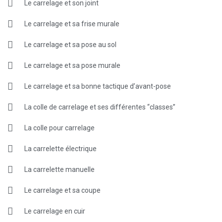
Le carrelage et son joint
Le carrelage et sa frise murale
Le carrelage et sa pose au sol
Le carrelage et sa pose murale
Le carrelage et sa bonne tactique d’avant-pose
La colle de carrelage et ses différentes “classes”
La colle pour carrelage
La carrelette électrique
La carrelette manuelle
Le carrelage et sa coupe
Le carrelage en cuir