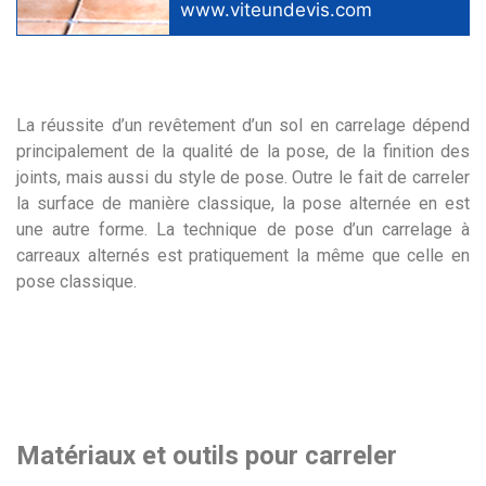
www.viteundevis.com
La réussite d’un revêtement d’un sol en carrelage dépend
principalement de la qualité de la pose, de la finition des
joints, mais aussi du style de pose. Outre le fait de carreler
la surface de manière classique, la pose alternée en est
une autre forme. La technique de pose d’un carrelage à
carreaux alternés est pratiquement la même que celle en
pose classique.
Matériaux et outils pour carreler