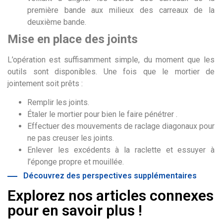
première bande aux milieux des carreaux de la
deuxième bande.
Mise en place des joints
L’opération est suffisamment simple, du moment que les
outils sont disponibles. Une fois que le mortier de
jointement soit prêts :
Remplir les joints.
Étaler le mortier pour bien le faire pénétrer .
Effectuer des mouvements de raclage diagonaux pour
ne pas creuser les joints.
Enlever les excédents à la raclette et essuyer à
l’éponge propre et mouillée.
Découvrez des perspectives supplémentaires
Explorez nos articles connexes
pour en savoir plus !