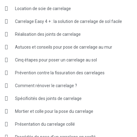
Location de scie de carrelage
Carrelage Easy 4 + : la solution de carrelage de sol facile
Réalisation des joints de carrelage
Astuces et conseils pour pose de carrelage au mur
Cinq étapes pour poser un carrelage au sol
Prévention contre la fissuration des carrelages
Comment rénover le carrelage ?
Spécificités des joints de carrelage
Mortier et colle pour la pose du carrelage
Présentation du carrelage collé
Procédés de pose d’un carrelage en scellé