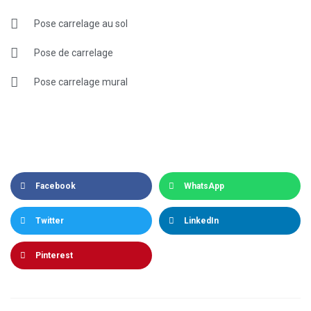
Pose carrelage au sol
Pose de carrelage
Pose carrelage mural
Facebook
WhatsApp
Twitter
LinkedIn
Pinterest