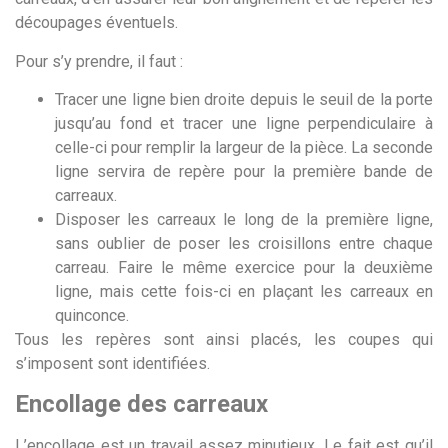
découpages éventuels.
Pour s’y prendre, il faut :
Tracer une ligne bien droite depuis le seuil de la porte
jusqu’au fond et tracer une ligne perpendiculaire à
celle-ci pour remplir la largeur de la pièce. La seconde
ligne servira de repère pour la première bande de
carreaux.
Disposer les carreaux le long de la première ligne,
sans oublier de poser les croisillons entre chaque
carreau. Faire le même exercice pour la deuxième
ligne, mais cette fois-ci en plaçant les carreaux en
quinconce.
Tous les repères sont ainsi placés, les coupes qui
s’imposent sont identifiées.
Encollage des carreaux
L’encollage est un travail assez minutieux. Le fait est qu’il