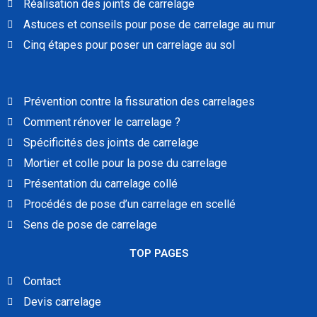
Réalisation des joints de carrelage
Astuces et conseils pour pose de carrelage au mur
Cinq étapes pour poser un carrelage au sol
Prévention contre la fissuration des carrelages
Comment rénover le carrelage ?
Spécificités des joints de carrelage
Mortier et colle pour la pose du carrelage
Présentation du carrelage collé
Procédés de pose d’un carrelage en scellé
Sens de pose de carrelage
TOP PAGES
Contact
Devis carrelage