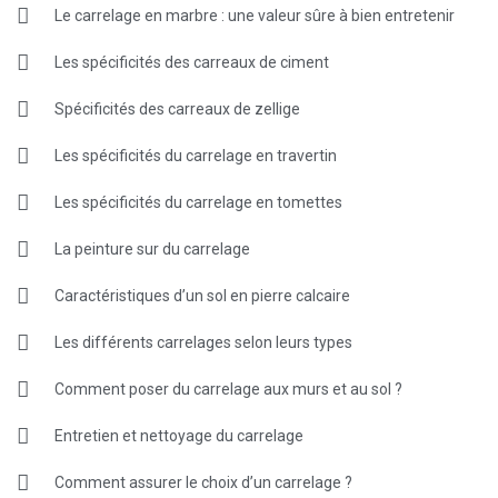
Le carrelage en marbre : une valeur sûre à bien entretenir
Les spécificités des carreaux de ciment
Spécificités des carreaux de zellige
Les spécificités du carrelage en travertin
Les spécificités du carrelage en tomettes
La peinture sur du carrelage
Caractéristiques d’un sol en pierre calcaire
Les différents carrelages selon leurs types
Comment poser du carrelage aux murs et au sol ?
Entretien et nettoyage du carrelage
Comment assurer le choix d’un carrelage ?