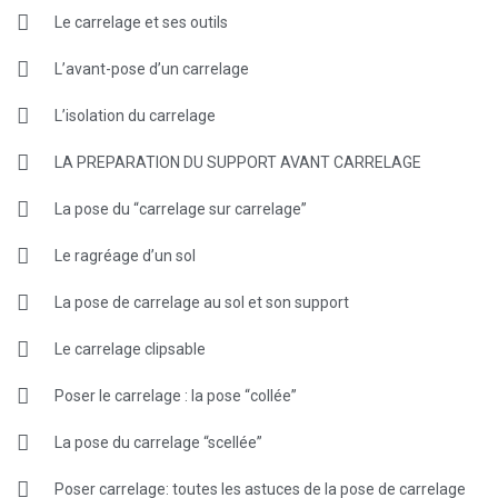
Le carrelage et ses outils
L’avant-pose d’un carrelage
L’isolation du carrelage
LA PREPARATION DU SUPPORT AVANT CARRELAGE
La pose du “carrelage sur carrelage”
Le ragréage d’un sol
La pose de carrelage au sol et son support
Le carrelage clipsable
Poser le carrelage : la pose “collée”
La pose du carrelage “scellée”
Poser carrelage: toutes les astuces de la pose de carrelage