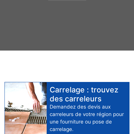
Carrelage
: trouvez
des
carreleurs
Demandez des devis aux
carreleurs
de votre région pour
une fourniture ou pose de
carrelage
.