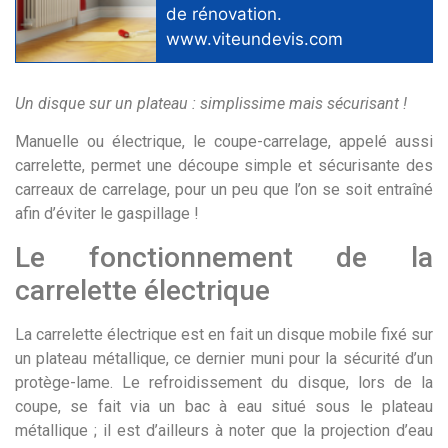
de rénovation
.
www.viteundevis.com
Un disque sur un plateau : simplissime mais sécurisant !
Manuelle ou électrique, le coupe-carrelage, appelé aussi
carrelette, permet une découpe simple et sécurisante des
carreaux de carrelage, pour un peu que l’on se soit entraîné
afin d’éviter le gaspillage !
Le fonctionnement de la
carrelette électrique
La carrelette électrique est en fait un disque mobile fixé sur
un plateau métallique, ce dernier muni pour la sécurité d’un
protège-lame. Le refroidissement du disque, lors de la
coupe, se fait via un bac à eau situé sous le plateau
métallique ; il est d’ailleurs à noter que la projection d’eau