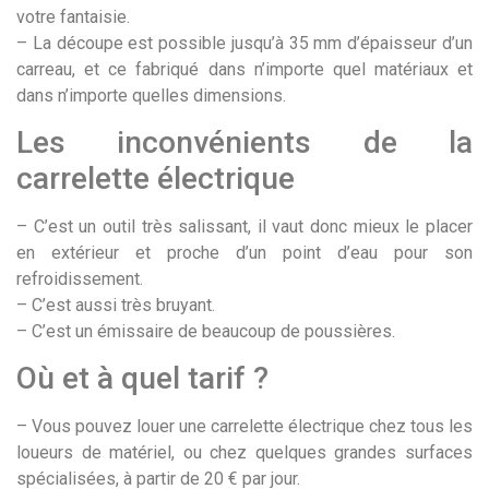
votre fantaisie.
– La découpe est possible jusqu’à 35 mm d’épaisseur d’un
carreau, et ce fabriqué dans n’importe quel matériaux et
dans n’importe quelles dimensions.
Les inconvénients de la
carrelette électrique
– C’est un outil très salissant, il vaut donc mieux le placer
en extérieur et proche d’un point d’eau pour son
refroidissement.
– C’est aussi très bruyant.
– C’est un émissaire de beaucoup de poussières.
Où et à quel tarif ?
– Vous pouvez louer une carrelette électrique chez tous les
loueurs de matériel, ou chez quelques grandes surfaces
spécialisées, à partir de 20 € par jour.