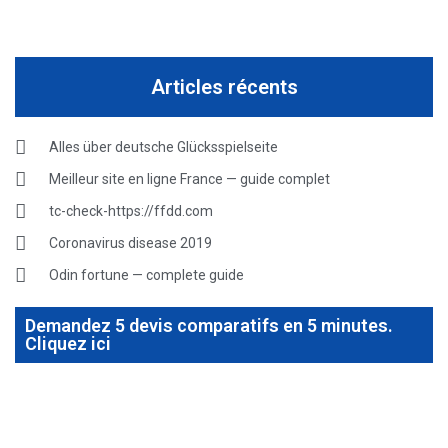
Articles récents
Alles über deutsche Glücksspielseite
Meilleur site en ligne France — guide complet
tc-check-https://ffdd.com
Coronavirus disease 2019
Odin fortune — complete guide
Demandez 5 devis comparatifs en 5 minutes.
Cliquez ici