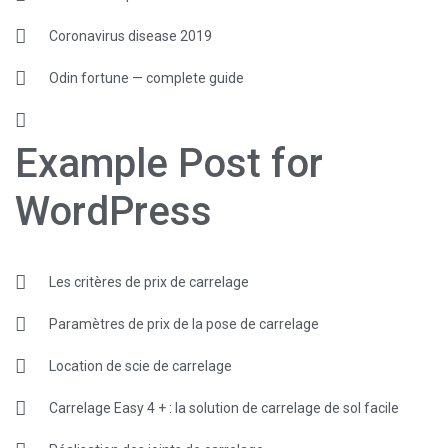
Coronavirus disease 2019
Odin fortune — complete guide
Example Post for
WordPress
Les critères de prix de carrelage
Paramètres de prix de la pose de carrelage
Location de scie de carrelage
Carrelage Easy 4 + : la solution de carrelage de sol facile