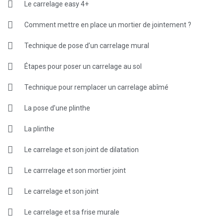
Le carrelage easy 4+
Comment mettre en place un mortier de jointement ?
Technique de pose d’un carrelage mural
Étapes pour poser un carrelage au sol
Technique pour remplacer un carrelage abîmé
La pose d’une plinthe
La plinthe
Le carrelage et son joint de dilatation
Le carrrelage et son mortier joint
Le carrelage et son joint
Le carrelage et sa frise murale