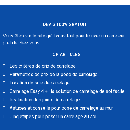
DEVIS 100% GRATUIT
Vous êtes sur le site qu’il vous faut pour trouver un carreleur
prêt de chez vous.
TOP ARTICLES
Les critères de prix de carrelage
Paramètres de prix de la pose de carrelage
Location de scie de carrelage
Carrelage Easy 4 + : la solution de carrelage de sol facile
Réalisation des joints de carrelage
Astuces et conseils pour pose de carrelage au mur
Cinq étapes pour poser un carrelage au sol