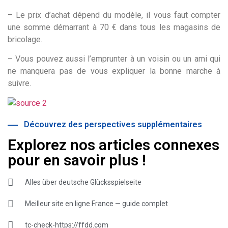
– Le prix d’achat dépend du modèle, il vous faut compter
une somme démarrant à 70 € dans tous les magasins de
bricolage.
– Vous pouvez aussi l’emprunter à un voisin ou un ami qui
ne manquera pas de vous expliquer la bonne marche à
suivre.
Découvrez des perspectives supplémentaires
Explorez nos articles connexes
pour en savoir plus !
Alles über deutsche Glücksspielseite
Meilleur site en ligne France — guide complet
tc-check-https://ffdd.com