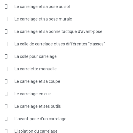
Le carrelage et sa pose au sol
Le carrelage et sa pose murale
Le carrelage et sa bonne tactique d’avant-pose
La colle de carrelage et ses différentes “classes”
La colle pour carrelage
La carrelette manuelle
Le carrelage et sa coupe
Le carrelage en cuir
Le carrelage et ses outils
L’avant-pose d’un carrelage
L’isolation du carrelage