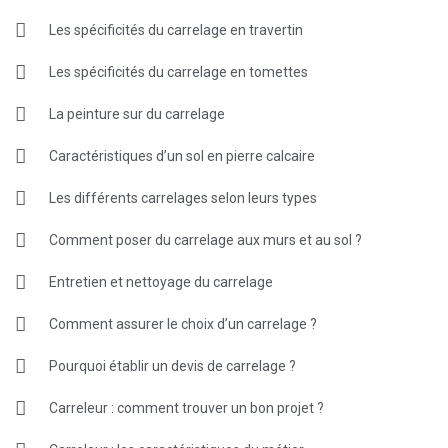
Les spécificités du carrelage en travertin
Les spécificités du carrelage en tomettes
La peinture sur du carrelage
Caractéristiques d’un sol en pierre calcaire
Les différents carrelages selon leurs types
Comment poser du carrelage aux murs et au sol ?
Entretien et nettoyage du carrelage
Comment assurer le choix d’un carrelage ?
Pourquoi établir un devis de carrelage ?
Carreleur : comment trouver un bon projet ?