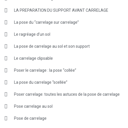
LA PREPARATION DU SUPPORT AVANT CARRELAGE
La pose du “carrelage sur carrelage”
Le ragréage d’un sol
La pose de carrelage au sol et son support
Le carrelage clipsable
Poser le carrelage : la pose “collée”
La pose du carrelage “scellée”
Poser carrelage: toutes les astuces de la pose de carrelage
Pose carrelage au sol
Pose de carrelage