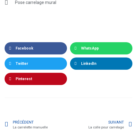
Pose carrelage mural
Facebook
WhatsApp
Twitter
LinkedIn
Pinterest
PRÉCÉDENT
SUIVANT
La carrelette manuelle
La colle pour carrelage