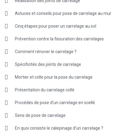
Réalisation des joints de carrelage
Astuces et conseils pour pose de carrelage au mur
Cinq étapes pour poser un carrelage au sol
Prévention contre la fissuration des carrelages
Comment rénover le carrelage ?
Spécificités des joints de carrelage
Mortier et colle pour la pose du carrelage
Présentation du carrelage collé
Procédés de pose d’un carrelage en scellé
Sens de pose de carrelage
En quoi consiste le calepinage d’un carrelage ?