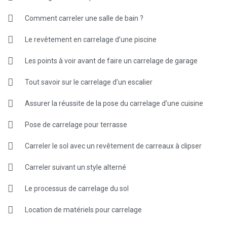
Comment carreler une salle de bain ?
Le revêtement en carrelage d’une piscine
Les points à voir avant de faire un carrelage de garage
Tout savoir sur le carrelage d’un escalier
Assurer la réussite de la pose du carrelage d’une cuisine
Pose de carrelage pour terrasse
Carreler le sol avec un revêtement de carreaux à clipser
Carreler suivant un style alterné
Le processus de carrelage du sol
Location de matériels pour carrelage