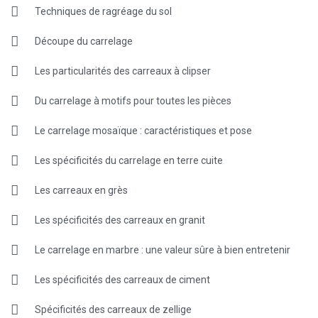
Techniques de ragréage du sol
Découpe du carrelage
Les particularités des carreaux à clipser
Du carrelage à motifs pour toutes les pièces
Le carrelage mosaïque : caractéristiques et pose
Les spécificités du carrelage en terre cuite
Les carreaux en grès
Les spécificités des carreaux en granit
Le carrelage en marbre : une valeur sûre à bien entretenir
Les spécificités des carreaux de ciment
Spécificités des carreaux de zellige