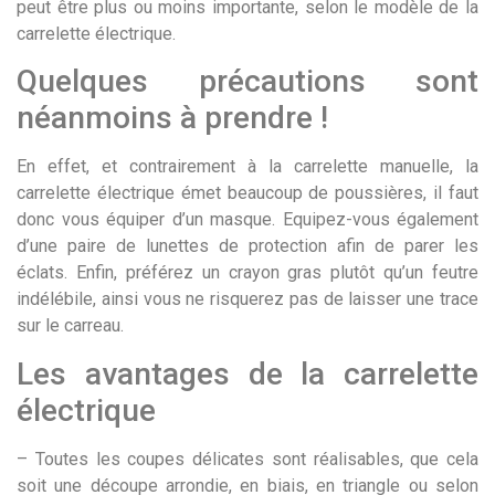
peut être plus ou moins importante, selon le modèle de la
carrelette électrique.
Quelques précautions sont
néanmoins à prendre !
En effet, et contrairement à la carrelette manuelle, la
carrelette électrique émet beaucoup de poussières, il faut
donc vous équiper d’un masque. Equipez-vous également
d’une paire de lunettes de protection afin de parer les
éclats. Enfin, préférez un crayon gras plutôt qu’un feutre
indélébile, ainsi vous ne risquerez pas de laisser une trace
sur le carreau.
Les avantages de la carrelette
électrique
– Toutes les coupes délicates sont réalisables, que cela
soit une découpe arrondie, en biais, en triangle ou selon