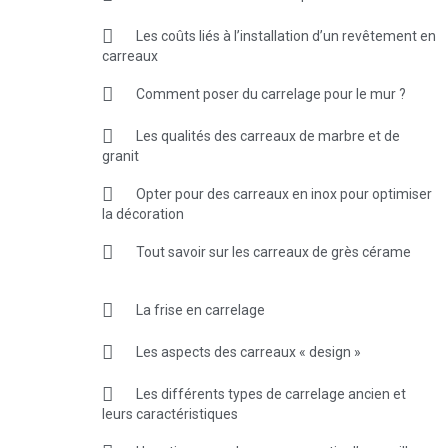
Les coûts liés à l’installation d’un revêtement en
carreaux
Comment poser du carrelage pour le mur ?
Les qualités des carreaux de marbre et de
granit
Opter pour des carreaux en inox pour optimiser
la décoration
Tout savoir sur les carreaux de grès cérame
La frise en carrelage
Les aspects des carreaux « design »
Les différents types de carrelage ancien et
leurs caractéristiques