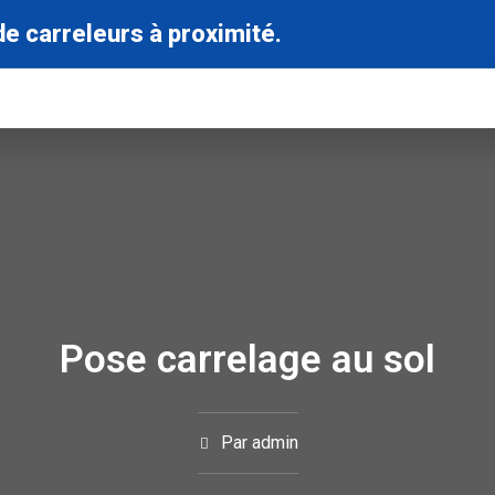
de carreleurs à proximité.
Pose carrelage au sol
Par
admin