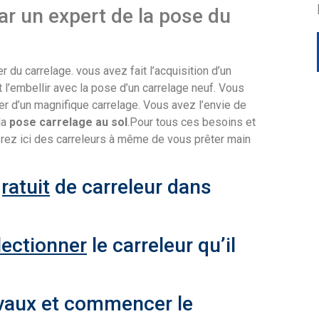
ar un expert de la pose du
du carrelage. vous avez fait l’acquisition d’un
l’embellir avec la pose d’un carrelage neuf. Vous
ller d’un magnifique carrelage. Vous avez l’envie de
la
pose carrelage au sol
.Pour tous ces besoins et
erez ici des carreleurs à même de vous prêter main
ratuit
de carreleur dans
lectionner
le carreleur qu’il
vaux et commencer le