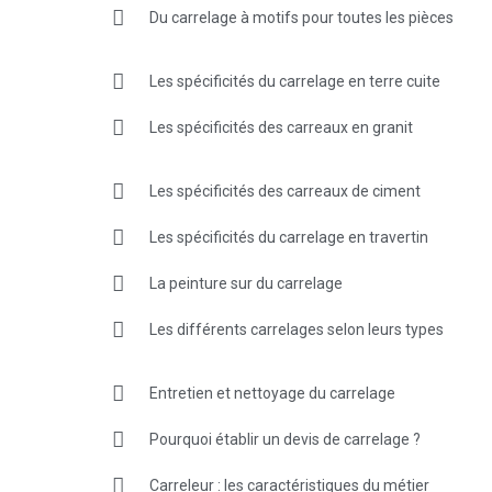
Du carrelage à motifs pour toutes les pièces
Les spécificités du carrelage en terre cuite
Les spécificités des carreaux en granit
Les spécificités des carreaux de ciment
Les spécificités du carrelage en travertin
La peinture sur du carrelage
Les différents carrelages selon leurs types
Entretien et nettoyage du carrelage
Pourquoi établir un devis de carrelage ?
Carreleur : les caractéristiques du métier