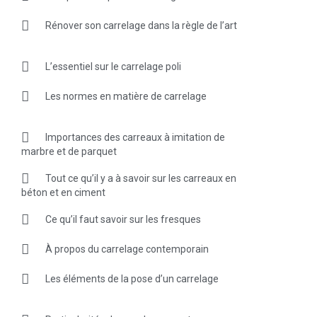
Rénover son carrelage dans la règle de l’art
L’essentiel sur le carrelage poli
Les normes en matière de carrelage
Importances des carreaux à imitation de
marbre et de parquet
Tout ce qu’il y a à savoir sur les carreaux en
béton et en ciment
Ce qu’il faut savoir sur les fresques
À propos du carrelage contemporain
Les éléments de la pose d’un carrelage