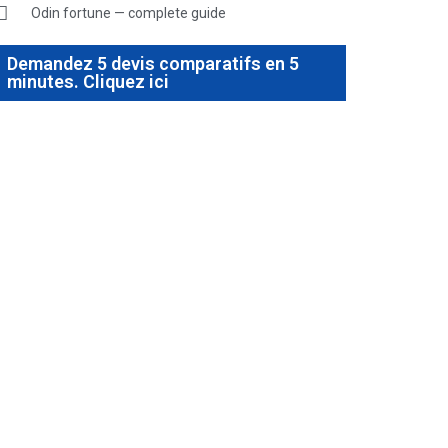
Odin fortune — complete guide
Demandez 5 devis comparatifs en 5
minutes. Cliquez ici