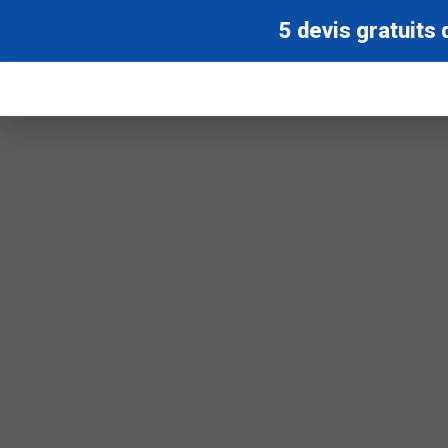
5 devis gratuits 