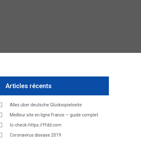
Articles récents
Alles über deutsche Glücksspielseite
Meilleur site en ligne France — guide complet
tc-check-https://ffdd.com
Coronavirus disease 2019