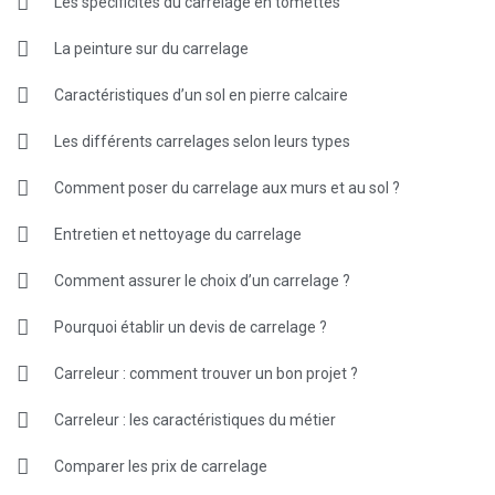
Les spécificités du carrelage en tomettes
La peinture sur du carrelage
Caractéristiques d’un sol en pierre calcaire
Les différents carrelages selon leurs types
Comment poser du carrelage aux murs et au sol ?
Entretien et nettoyage du carrelage
Comment assurer le choix d’un carrelage ?
Pourquoi établir un devis de carrelage ?
Carreleur : comment trouver un bon projet ?
Carreleur : les caractéristiques du métier
Comparer les prix de carrelage