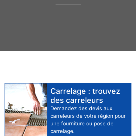
Carrelage
: trouvez
des
carreleurs
Demandez des devis aux
carreleurs
de votre région pour
une fourniture ou pose de
carrelage
.