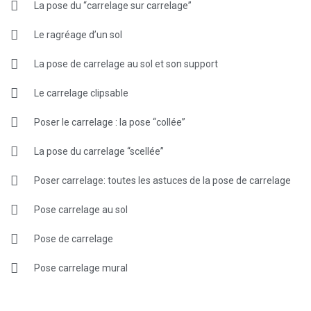
La pose du “carrelage sur carrelage”
Le ragréage d’un sol
La pose de carrelage au sol et son support
Le carrelage clipsable
Poser le carrelage : la pose “collée”
La pose du carrelage “scellée”
Poser carrelage: toutes les astuces de la pose de carrelage
Pose carrelage au sol
Pose de carrelage
Pose carrelage mural