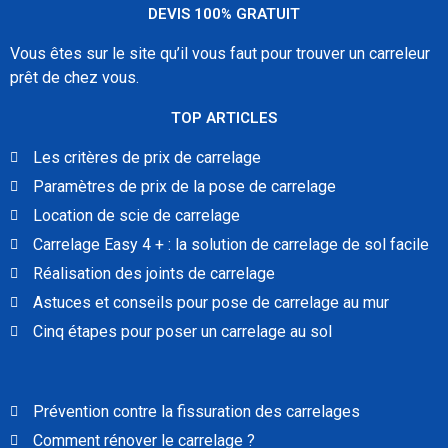
DEVIS 100% GRATUIT
Vous êtes sur le site qu’il vous faut pour trouver un carreleur
prêt de chez vous.
TOP ARTICLES
Les critères de prix de carrelage
Paramètres de prix de la pose de carrelage
Location de scie de carrelage
Carrelage Easy 4 + : la solution de carrelage de sol facile
Réalisation des joints de carrelage
Astuces et conseils pour pose de carrelage au mur
Cinq étapes pour poser un carrelage au sol
Prévention contre la fissuration des carrelages
Comment rénover le carrelage ?