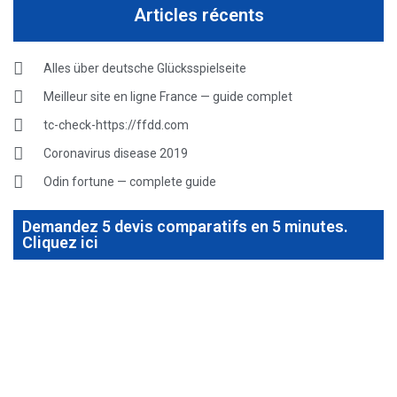
Articles récents
Alles über deutsche Glücksspielseite
Meilleur site en ligne France — guide complet
tc-check-https://ffdd.com
Coronavirus disease 2019
Odin fortune — complete guide
Demandez 5 devis comparatifs en 5 minutes.
Cliquez ici