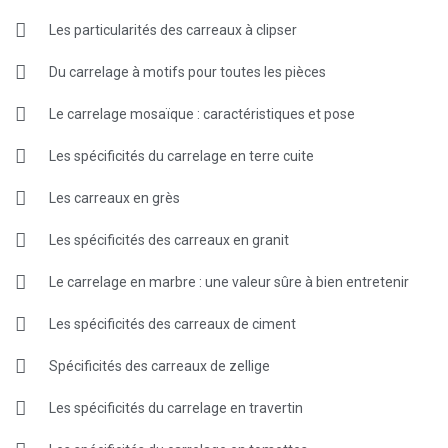
Les particularités des carreaux à clipser
Du carrelage à motifs pour toutes les pièces
Le carrelage mosaïque : caractéristiques et pose
Les spécificités du carrelage en terre cuite
Les carreaux en grès
Les spécificités des carreaux en granit
Le carrelage en marbre : une valeur sûre à bien entretenir
Les spécificités des carreaux de ciment
Spécificités des carreaux de zellige
Les spécificités du carrelage en travertin