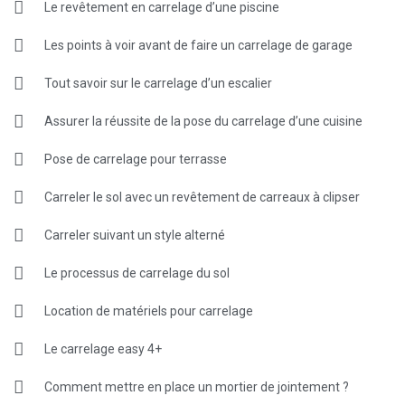
Le revêtement en carrelage d’une piscine
Les points à voir avant de faire un carrelage de garage
Tout savoir sur le carrelage d’un escalier
Assurer la réussite de la pose du carrelage d’une cuisine
Pose de carrelage pour terrasse
Carreler le sol avec un revêtement de carreaux à clipser
Carreler suivant un style alterné
Le processus de carrelage du sol
Location de matériels pour carrelage
Le carrelage easy 4+
Comment mettre en place un mortier de jointement ?