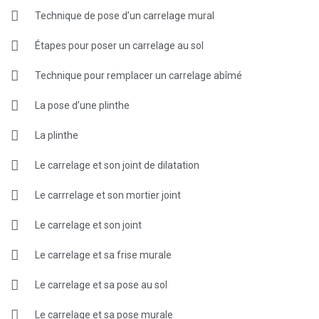
Technique de pose d’un carrelage mural
Étapes pour poser un carrelage au sol
Technique pour remplacer un carrelage abîmé
La pose d’une plinthe
La plinthe
Le carrelage et son joint de dilatation
Le carrrelage et son mortier joint
Le carrelage et son joint
Le carrelage et sa frise murale
Le carrelage et sa pose au sol
Le carrelage et sa pose murale