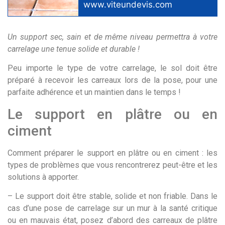
www.viteundevis.com
Un support sec, sain et de même niveau permettra à votre
carrelage une tenue solide et durable !
Peu importe le type de votre carrelage, le sol doit être
préparé à recevoir les carreaux lors de la pose, pour une
parfaite adhérence et un maintien dans le temps !
Le support en plâtre ou en
ciment
Comment préparer le support en plâtre ou en ciment : les
types de problèmes que vous rencontrerez peut-être et les
solutions à apporter.
– Le support doit être stable, solide et non friable. Dans le
cas d’une pose de carrelage sur un mur à la santé critique
ou en mauvais état, posez d’abord des carreaux de plâtre