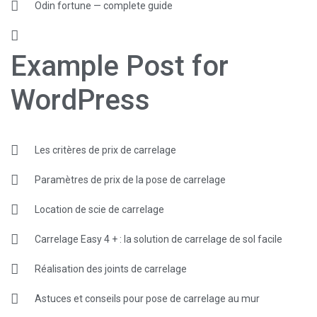
Odin fortune — complete guide
Example Post for
WordPress
Les critères de prix de carrelage
Paramètres de prix de la pose de carrelage
Location de scie de carrelage
Carrelage Easy 4 + : la solution de carrelage de sol facile
Réalisation des joints de carrelage
Astuces et conseils pour pose de carrelage au mur