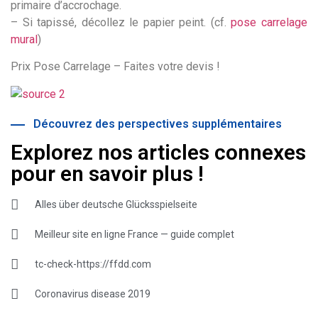
primaire d’accrochage.
– Si tapissé, décollez le papier peint. (cf.
pose carrelage
mural
)
Prix Pose Carrelage – Faites votre devis !
Découvrez des perspectives supplémentaires
Explorez nos articles connexes
pour en savoir plus !
Alles über deutsche Glücksspielseite
Meilleur site en ligne France — guide complet
tc-check-https://ffdd.com
Coronavirus disease 2019