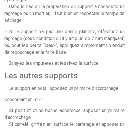
– Dans le cas où la préparation du support a nécessité un
ragréage ou un mortier, il faut bien en respecter le temps de
séchage.
– Si le support n’a pas une bonne planéité, effectuez un
ragréage (sous condition qu’il y ait plus de 7 mm manquant)
ou, pour les petits “creux”, appliquez simplement un enduit
de rebouchage et le faire lisse.
– Balayez les impuretés et lessivez la surface.
Les autres supports
– Le support en bois : apposez un primaire d’accrochage.
Concernant un mur :
– Si peint et d’une bonne adhérence, apposer un primaire
d’accrochage.
– Si carrelé, griffez en surface le carrelage et apposer un