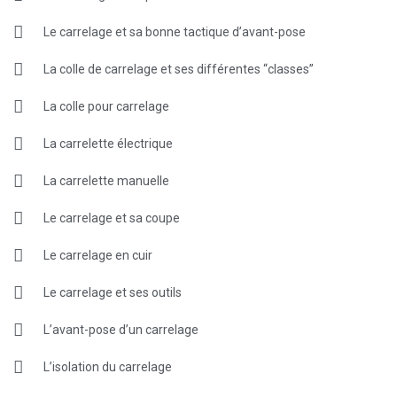
Le carrelage et sa bonne tactique d’avant-pose
La colle de carrelage et ses différentes “classes”
La colle pour carrelage
La carrelette électrique
La carrelette manuelle
Le carrelage et sa coupe
Le carrelage en cuir
Le carrelage et ses outils
L’avant-pose d’un carrelage
L’isolation du carrelage