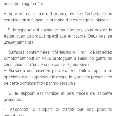
ou du bois aggloméré.
– Si le sol ou le mur est poreux, bonifiez l’adhérence du
carrelage en induisant un primaire d’accrochage au pinceau.
– Si le support est envahi de moisissures, vous devrez le
traiter avec un produit spécifique et adapté. Deux cas se
présentent alors :
– Surfaces contaminées inférieures à 1 m² : désinfectez
simplement tout en vous protégeant à l’aide de gants en
caoutchouc et d’un masque contre la poussière.
– Surfaces contaminées plus vastes : faites appel à un
spécialiste qui appréciera le degré, le type et la provenance
de cette contamination par moisissures.
– Si le support est humide et des traces de salpêtre
présentes :
– Asséchez le support et traitez par des produits
hydrofuges.